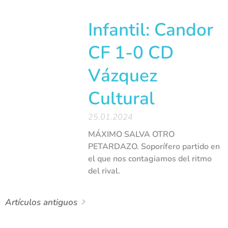
Infantil: Candor
CF 1-0 CD
Vázquez
Cultural
25.01.2024
MÁXIMO SALVA OTRO
PETARDAZO. Soporífero partido en
el que nos contagiamos del ritmo
del rival.
Artículos antiguos