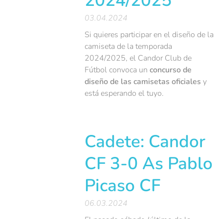
2024/2025
03.04.2024
Si quieres participar en el diseño de la
camiseta de la temporada
2024/2025, el Candor Club de
Fútbol convoca un
concurso de
diseño de las camisetas oficiales
y
está esperando el tuyo.
Cadete: Candor
CF 3-0 As Pablo
Picaso CF
06.03.2024