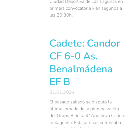
Ciudad Deportiva de Las Lagunas en
primera convocatoria y en segunda a
las 20:30h.
Cadete: Candor
CF 6-0 As.
Benalmádena
EF B
31.01.2024
El pasado sábado se disputó la
última jornada de la primera vuelta
del Grupo 8 de la 4ª Andaluza Cadete
malagueña. Esta jornada enfrentaba