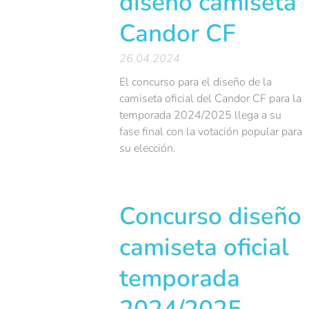
diseño camiseta
Candor CF
26.04.2024
El concurso para el diseño de la
camiseta oficial del Candor CF para la
temporada 2024/2025 llega a su
fase final con la votación popular para
su elección.
Concurso diseño
camiseta oficial
temporada