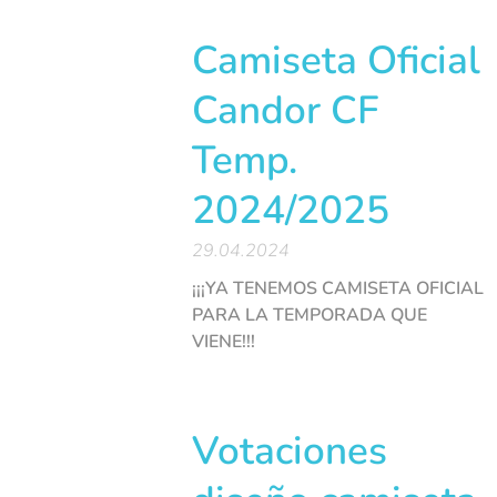
Camiseta Oficial
Candor CF
Temp.
2024/2025
29.04.2024
¡¡¡YA TENEMOS CAMISETA OFICIAL
PARA LA TEMPORADA QUE
VIENE!!!
Votaciones