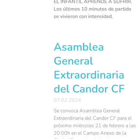
EL INFANTIL APRENDE A SUFRIR.
Los últimos 10 minutos de partido
se vivieron con intensidad.
Asamblea
General
Extraordinaria
del Candor CF
07.02.2024
Se convoca Asamblea General
Extraordinaria del Candor CF para el
próximo miércoles 21 de febrero a las
20:00h en el Campo Anexo de la