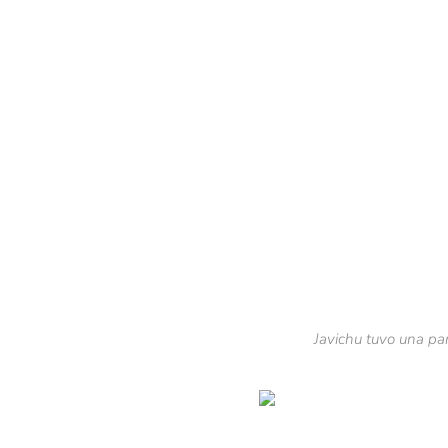
Javichu tuvo una par