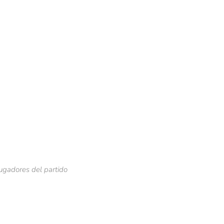
jugadores del partido