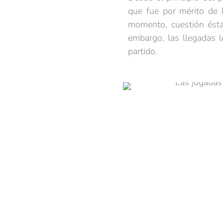
que fue por mérito de 
momento, cuestión ésta 
embargo, las llegadas l
partido.