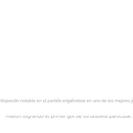
ticipación notable en el partido erigiéndose en uno de los mejores 