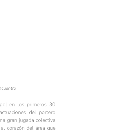
ncuentro
 gol en los primeros 30
actuaciones del portero
na gran jugada colectiva
al corazón del área que