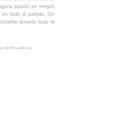
inguna opción en ningún
 en todo el partido. Sin
onstante durante todo el