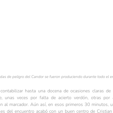
adas de peligro del Candor se fueron produciendo durante todo el e
contabilizar hasta una docena de ocasiones claras de
, unas veces por falta de acierto verdón, otras por 
 al marcador. Aún así, en esos primeros 30 minutos, u
es del encuentro acabó con un buen centro de Cristian 