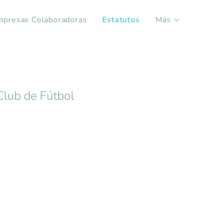
mpresas Colaboradoras
Estatutos
Más
Club de Fútbol