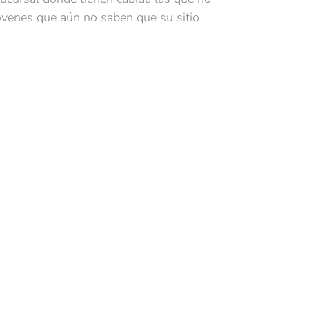
óvenes que aún no saben que su sitio