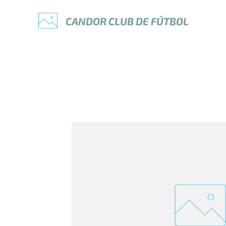
CANDOR
CLUB
DE
FÚTBOL