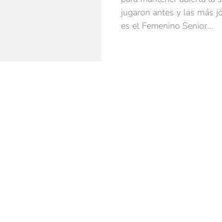
jugaron antes y las más j
es el Femenino Senior...