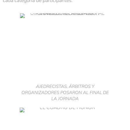
cada categoría de participantes.
AJEDRECISTAS, ÁRBITROS Y
ORGANIZADORES POSARON AL FINAL DE
LA JORNADA