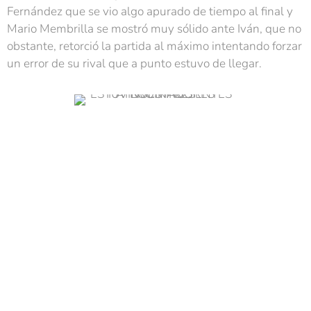
Fernández que se vio algo apurado de tiempo al final y
Mario Membrilla se mostró muy sólido ante Iván, que no
obstante, retorció la partida al máximo intentando forzar
un error de su rival que a punto estuvo de llegar.