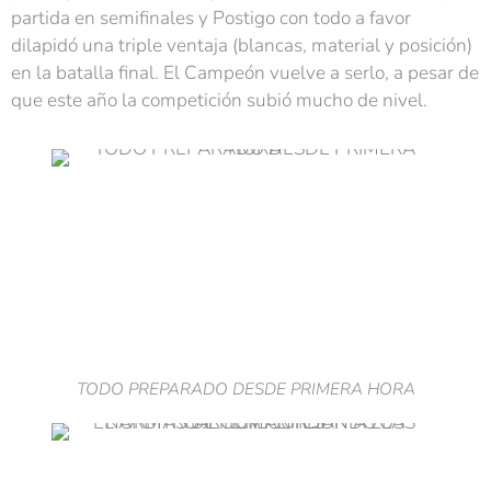
partida en semifinales y Postigo con todo a favor
dilapidó una triple ventaja (blancas, material y posición)
en la batalla final. El Campeón vuelve a serlo, a pesar de
que este año la competición subió mucho de nivel.
TODO PREPARADO DESDE PRIMERA HORA