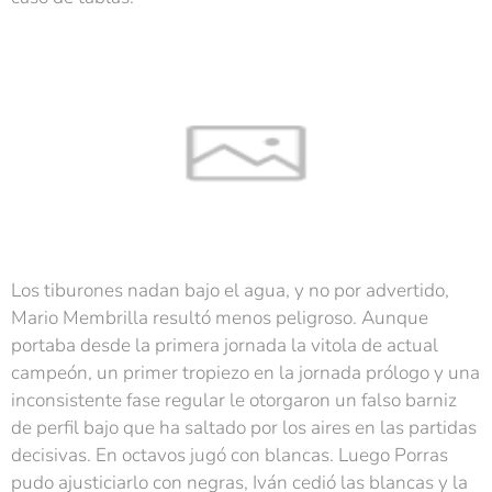
Los tiburones nadan bajo el agua, y no por advertido,
Mario Membrilla resultó menos peligroso. Aunque
portaba desde la primera jornada la vitola de actual
campeón, un primer tropiezo en la jornada prólogo y una
inconsistente fase regular le otorgaron un falso barniz
de perfil bajo que ha saltado por los aires en las partidas
decisivas. En octavos jugó con blancas. Luego Porras
pudo ajusticiarlo con negras, Iván cedió las blancas y la