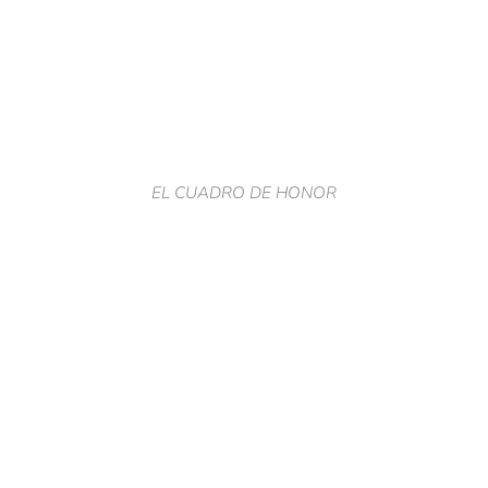
EL CUADRO DE HONOR