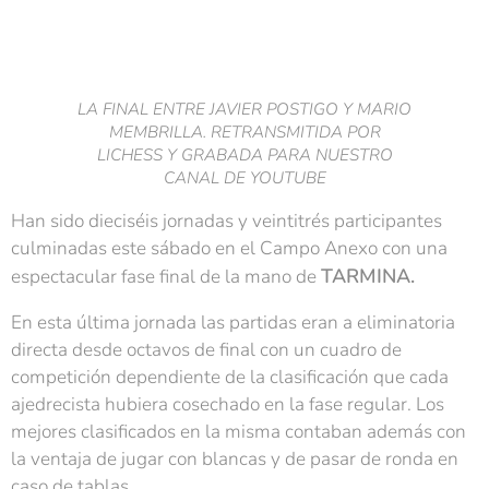
LA FINAL ENTRE JAVIER POSTIGO Y MARIO
MEMBRILLA. RETRANSMITIDA POR
LICHESS Y GRABADA PARA NUESTRO
CANAL DE YOUTUBE
Han sido dieciséis jornadas y veintitrés participantes
culminadas este sábado en el Campo Anexo con una
TARMINA.
espectacular fase final de la mano de
En esta última jornada las partidas eran a eliminatoria
directa desde octavos de final con un cuadro de
competición dependiente de la clasificación que cada
ajedrecista hubiera cosechado en la fase regular. Los
mejores clasificados en la misma contaban además con
la ventaja de jugar con blancas y de pasar de ronda en
caso de tablas.