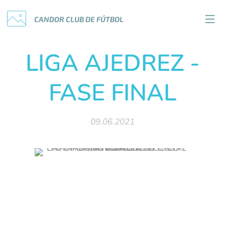
CANDOR
CLUB
DE
FÚTBOL
LIGA AJEDREZ -
FASE FINAL
09.06.2021