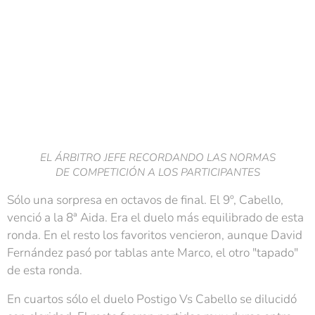
EL ÁRBITRO JEFE RECORDANDO LAS NORMAS
DE COMPETICIÓN A LOS PARTICIPANTES
Sólo una sorpresa en octavos de final. El 9º, Cabello,
venció a la 8ª Aida. Era el duelo más equilibrado de esta
ronda. En el resto los favoritos vencieron, aunque David
Fernández pasó por tablas ante Marco, el otro "tapado"
de esta ronda.
En cuartos sólo el duelo Postigo Vs Cabello se dilucidó