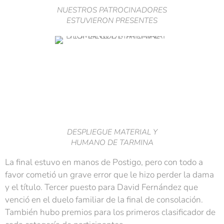
NUESTROS PATROCINADORES
ESTUVIERON PRESENTES
DESPLIEGUE MATERIAL Y
HUMANO DE TARMINA
La final estuvo en manos de Postigo, pero con todo a
favor cometió un grave error que le hizo perder la dama
y el título. Tercer puesto para David Fernández que
venció en el duelo familiar de la final de consolación.
También hubo premios para los primeros clasificador de