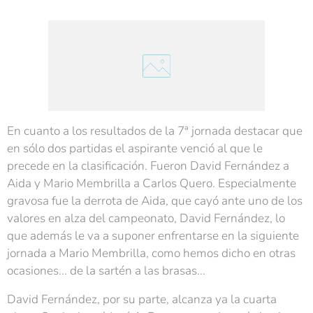
En cuanto a los resultados de la 7ª jornada destacar que
en sólo dos partidas el aspirante venció al que le
precede en la clasificación. Fueron David Fernández a
Aida y Mario Membrilla a Carlos Quero. Especialmente
gravosa fue la derrota de Aida, que cayó ante uno de los
valores en alza del campeonato, David Fernández, lo
que además le va a suponer enfrentarse en la siguiente
jornada a Mario Membrilla, como hemos dicho en otras
ocasiones... de la sartén a las brasas...
David Fernández, por su parte, alcanza ya la cuarta