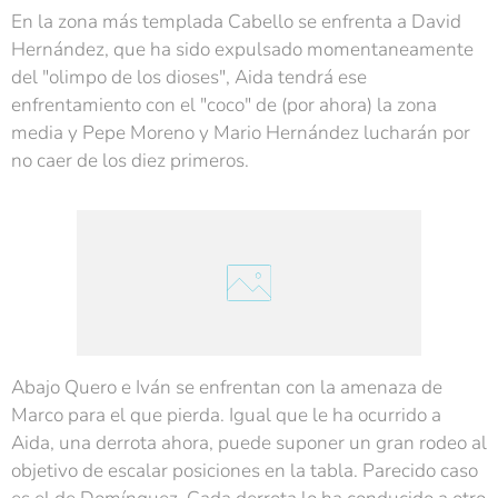
En la zona más templada Cabello se enfrenta a David
Hernández, que ha sido expulsado momentaneamente
del "olimpo de los dioses", Aida tendrá ese
enfrentamiento con el "coco" de (por ahora) la zona
media y Pepe Moreno y Mario Hernández lucharán por
no caer de los diez primeros.
Abajo Quero e Iván se enfrentan con la amenaza de
Marco para el que pierda. Igual que le ha ocurrido a
Aida, una derrota ahora, puede suponer un gran rodeo al
objetivo de escalar posiciones en la tabla. Parecido caso