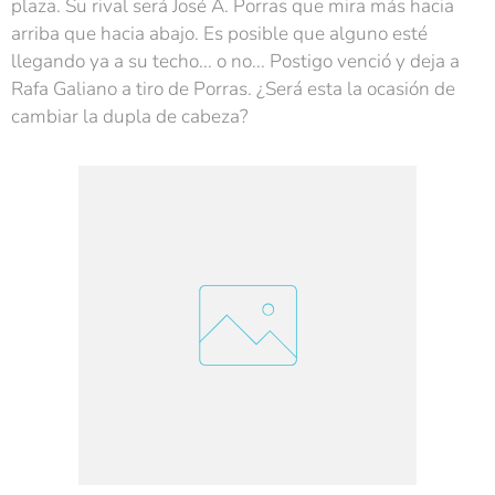
plaza. Su rival será José A. Porras que mira más hacia
arriba que hacia abajo. Es posible que alguno esté
llegando ya a su techo... o no... Postigo venció y deja a
Rafa Galiano a tiro de Porras. ¿Será esta la ocasión de
cambiar la dupla de cabeza?