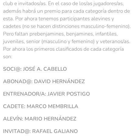
club e invitados/as. En el caso de los/as jugadores/as,
además habrá un premio para cada categoría dentro de
esta. Por ahora tenemos participantes alevines y
cadetes (no se hacen distinciones masculino-femenino).
Pero faltan prebenjamines, benjamines, infantiles,
juveniles, senior (masculino y femenino) y veteranos/as.
Por ahora los primeros clasificados de cada categoría
son:
SOCI@: JOSÉ A. CABELLO
ABONAD@: DAVID HERNÁNDEZ
ENTRENADOR/A: JAVIER POSTIGO
CADETE: MARCO MEMBRILLA
ALEVÍN: MARIO HERNÁNDEZ
INVITAD@: RAFAEL GALIANO