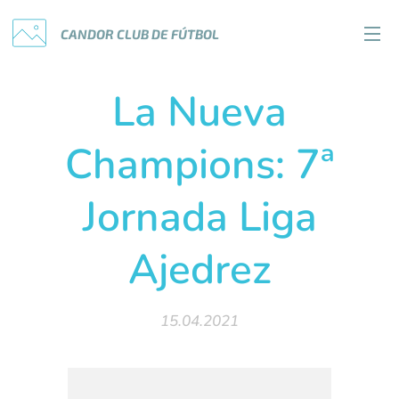
CANDOR
CLUB
DE
FÚTBOL
La Nueva
Champions: 7ª
Jornada Liga
Ajedrez
15.04.2021