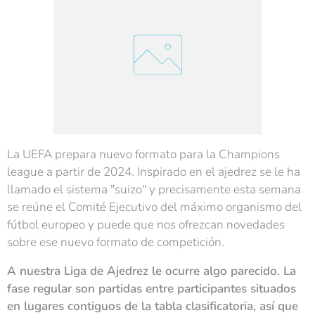
La UEFA prepara nuevo formato para la Champions
league a partir de 2024. Inspirado en el ajedrez se le ha
llamado el sistema "suizo" y precisamente esta semana
se reúne el Comité Ejecutivo del máximo organismo del
fútbol europeo y puede que nos ofrezcan novedades
sobre ese nuevo formato de competición.
A nuestra Liga de Ajedrez le ocurre algo parecido. La
fase regular son partidas entre participantes situados
en lugares contiguos de la tabla clasificatoria, así que