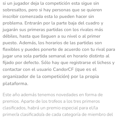
si un jugador deja la competición esta sigue sin
sobresaltos, pero si hay personas que se quieren
inscribir comenzada esta lo pueden hacer sin
problema. Entrarán por la parte baja del cuadro y
jugarán sus primeras partidas con los rivales más
débiles, hasta que lleguen a su nivel o al primer
puesto. Además, los horarios de las partidas son
flexibles y puedes ponerte de acuerdo con tu rival para
jugar una sola partida semanal en horario distinto al
fijado por defecto. Sólo hay que registrarse el lichess y
que es el
contactar con el usuario CandorCF (
organizador de la competición)
por la propia
plataforma.
Este año además tenemos novedades en forma de
premios. Aparte de los trofeos a los tres primeros
clasificados, habrá un premio especial para el/la
primer/a clasificado/a de cada categoría de miembro del